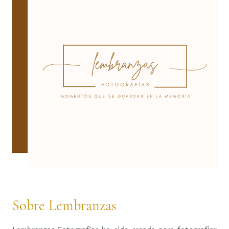
Sobre Lembranzas