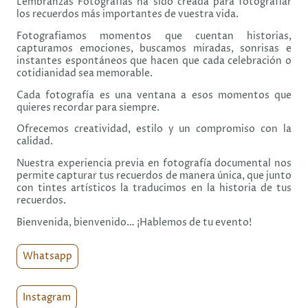
Lembranzas Fotografías ha sido creada para fotografiar
los recuerdos más importantes de vuestra vida.
Fotografiamos momentos que cuentan historias,
capturamos emociones, buscamos miradas, sonrisas e
instantes espontáneos que hacen que cada celebración o
cotidianidad sea memorable.
Cada fotografía es una ventana a esos momentos que
quieres recordar para siempre.
Ofrecemos creatividad, estilo y un compromiso con la
calidad.
Nuestra experiencia previa en fotografía documental nos
permite capturar tus recuerdos de manera única, que junto
con tintes artísticos la traducimos en la historia de tus
recuerdos.
Bienvenida, bienvenido… ¡Hablemos de tu evento!
Whatsapp
Instagram